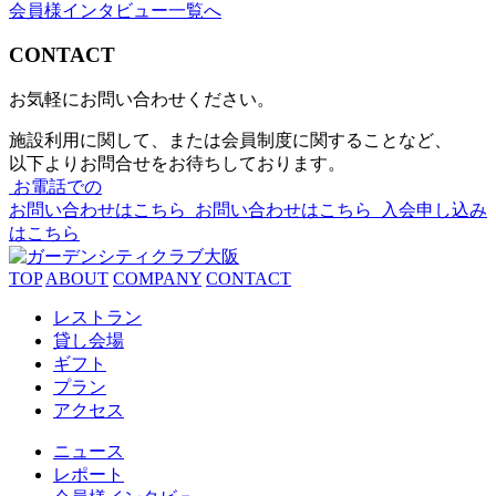
会員様インタビュー一覧へ
CONTACT
お気軽にお問い合わせください。
施設利用に関して、または会員制度に関することなど、
以下よりお問合せをお待ちしております。
お電話での
お問い合わせはこちら
お問い合わせはこちら
入会申し込み
はこちら
TOP
ABOUT
COMPANY
CONTACT
レストラン
貸し会場
ギフト
プラン
アクセス
ニュース
レポート