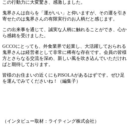
この行動力に大変驚き、感激しました。
鬼界さんは自らを「運がいい」と仰いますが、その運を引き
寄せたのは鬼界さんの有限実行のお人柄だと感じます。
この出来事を通じて、誠実な人柄に触れることができ、心か
ら感銘を受けました。
GCCOにとっても、外食業界で起業し、大活躍しておられる
鬼界さんは経営者として非常に稀有な存在です。会員の皆様
方とさらなる交流を深め、新しい風を吹き込んでいただけれ
ばと期待しております。
皆様のお住まいの近くにもPISOLAがあるはずです。ぜひ足
を運んでみてくださいね！（編集子）
（インタビュー取材：ライティング株式会社）