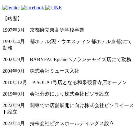
【略歴】
1997年3月 京都府立東高等学校卒業
1997年4月 都ホテル(現・ウエスティン都ホテル京都)にて
勤務
2002年9月 BABYFACEplanet’sフランチャイズ店にて勤務
2004年9月 株式会社ミューズ入社
2010年12月 PISOLA1号店となる和泉観音寺店オープン
2019年9月 会社分割により株式会社ピソラ設立
2022年9月 関東での店舗展開に向け株式会社ピソライース
ト設立
2023年4月 持株会社ピクスホールディングス設立