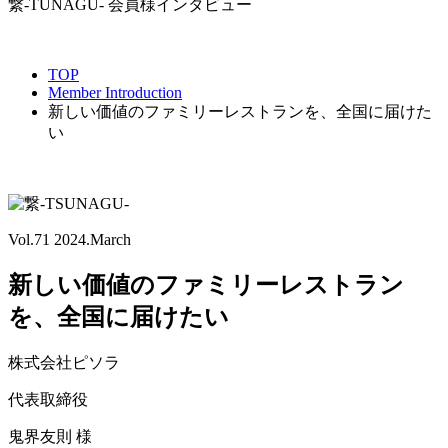
繋-TUNAGU- 会員様インタビュー
TOP
Member Introduction
新しい価値のファミリーレストランを、全国に届けた
い
Vol.71
2024.March
新しい価値のファミリーレストラン
を、全国に届けたい
株式会社ピソラ
代表取締役
鬼界友則 様