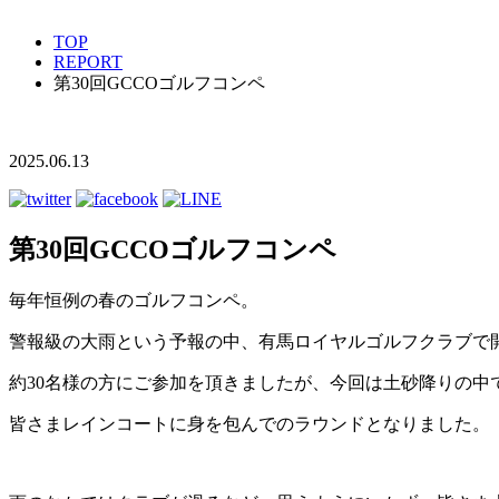
TOP
REPORT
第30回GCCOゴルフコンペ
2025.06.13
第30回GCCOゴルフコンペ
毎年恒例の春のゴルフコンペ。
警報級の大雨という予報の中、有馬ロイヤルゴルフクラブで
約30名様の方にご参加を頂きましたが、今回は土砂降りの中
皆さまレインコートに身を包んでのラウンドとなりました。