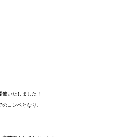
開催いたしました！
でのコンペとなり、